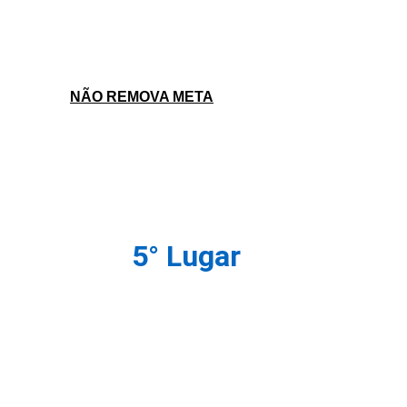
NÃO REMOVA META
5° Lugar 