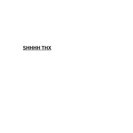
SHHHH THX