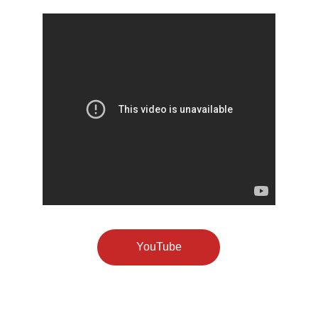
YouTube