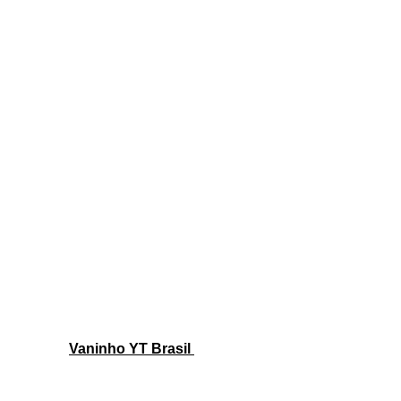
Vaninho YT Brasil 